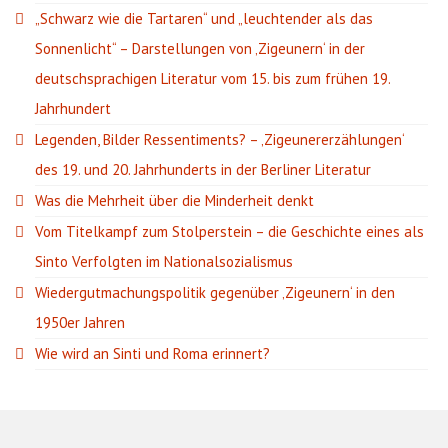
„Schwarz wie die Tartaren“ und „leuchtender als das
Sonnenlicht“ – Darstellungen von ‚Zigeunern‘ in der
deutschsprachigen Literatur vom 15. bis zum frühen 19.
Jahrhundert
Legenden, Bilder Ressentiments? – ‚Zigeunererzählungen‘
des 19. und 20. Jahrhunderts in der Berliner Literatur
Was die Mehrheit über die Minderheit denkt
Vom Titelkampf zum Stolperstein – die Geschichte eines als
Sinto Verfolgten im Nationalsozialismus
Wiedergutmachungspolitik gegenüber ‚Zigeunern‘ in den
1950er Jahren
Wie wird an Sinti und Roma erinnert?